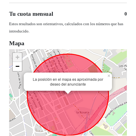
Tu cuota mensual
0
Estos resultados son orientativos, calculados con los números que has
introducido.
Mapa
+
−
×
La posición en el mapa es aproximada por
deseo del anunciante