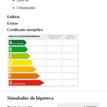
2000 M
Urbanizable
Edificio
Extras
Certificado energético
Simulador de hipoteca