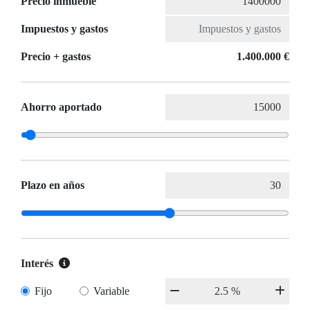
Precio inmueble
Impuestos y gastos
Precio + gastos
1.400.000 €
Ahorro aportado
Plazo en años
Interés
Fijo
Variable