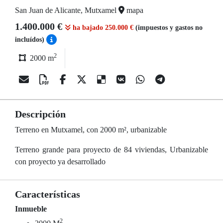
San Juan de Alicante, Mutxamel
mapa
1.400.000 €
ha bajado 250.000 €
(impuestos y gastos no
incluídos)
2
2000 m
Descripción
Terreno en Mutxamel, con 2000 m², urbanizable
Terreno grande para proyecto de 84 viviendas, Urbanizable
con proyecto ya desarrollado
Características
Inmueble
2