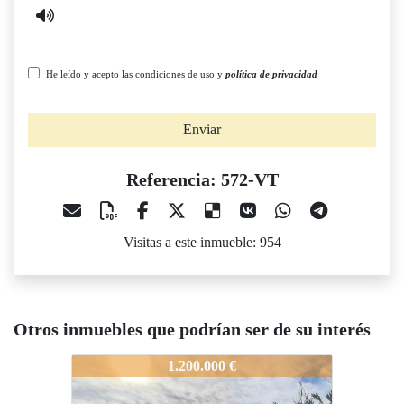
He leído y acepto las condiciones de uso y
política de privacidad
Enviar
Referencia: 572-VT
Visitas a este inmueble: 954
Otros inmuebles que podrían ser de su interés
572-VT
1.200.000 €