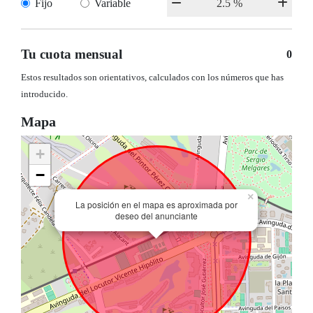
Fijo
Variable
Tu cuota mensual
0
Estos resultados son orientativos, calculados con los números que has
introducido.
Mapa
+
−
×
La posición en el mapa es aproximada por
deseo del anunciante