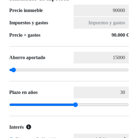
Precio inmueble
Impuestos y gastos
Precio + gastos
90.000 €
Ahorro aportado
Plazo en años
Interés