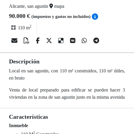
Alicante, san agustin
mapa
90.000 €
(impuestos y gastos no incluídos)
2
110 m
Descripción
Local en san agustin, con 110 m² construidos, 110 m² útiles,
en bruto
Venta de local preparado para edificar se pueden hacer 3
viviendas en la zona de san agustin justo en la misma avenida
Características
Inmueble
2